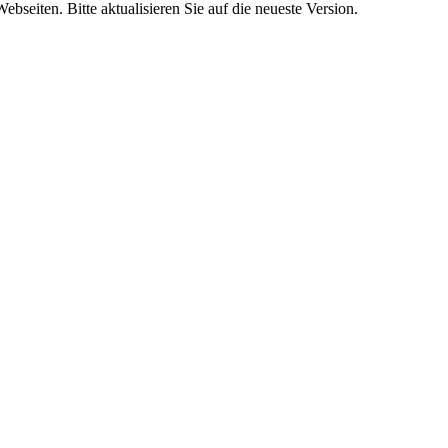
bseiten. Bitte aktualisieren Sie auf die neueste Version.