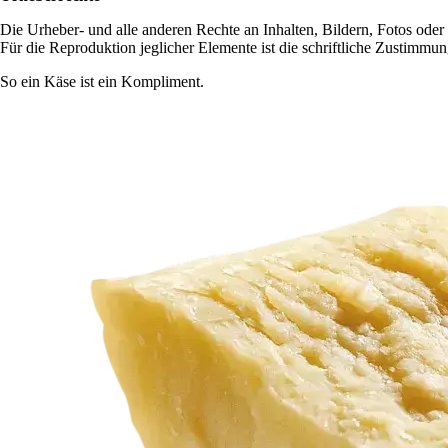
Die Urheber- und alle anderen Rechte an Inhalten, Bildern, Fotos oder
Für die Reproduktion jeglicher Elemente ist die schriftliche Zustimmu
So ein Käse ist ein Kompliment.