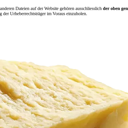
 anderen Dateien auf der Website gehören ausschliesslich
der oben ge
ng der Urheberrechtsträger im Voraus einzuholen.