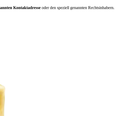
nannten Kontaktadresse
oder den speziell genannten Rechtsinhabern.