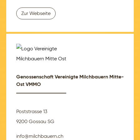
Zur Webseite
Genossenschaft Vereinigte Milchbauern Mitte-
Ost VMMO
Poststrasse 13
9200 Gossau SG
info@milchbauern.ch