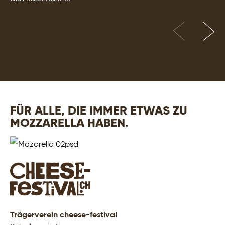
FÜR ALLE, DIE IMMER ETWAS ZU
MOZZARELLA HABEN.
Trägerverein cheese-festival