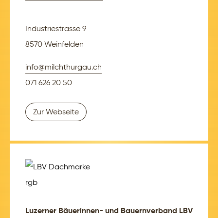
Industriestrasse 9
8570 Weinfelden
info@milchthurgau.ch
071 626 20 50
Zur Webseite
Luzerner Bäuerinnen- und Bauernverband LBV