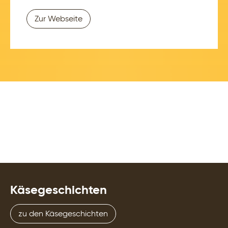
Zur Webseite
Käsegeschichten
zu den Käsegeschichten