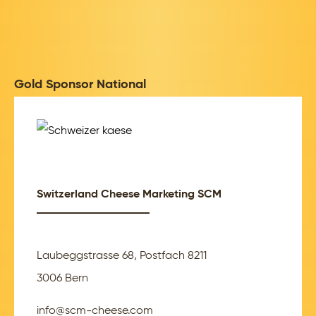
Gold Sponsor National
Switzerland Cheese Marketing SCM
Laubeggstrasse 68, Postfach 8211
3006 Bern
info@scm-cheese.com