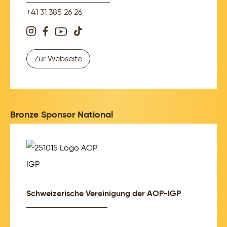
+41 31 385 26 26
Zur Webseite
Bronze Sponsor National
Schweizerische Vereinigung der AOP-IGP