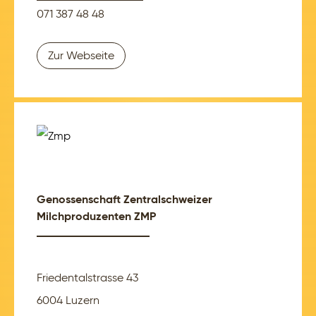
071 387 48 48
Zur Webseite
Genossenschaft Zentralschweizer
Milchproduzenten ZMP
Friedentalstrasse 43
6004 Luzern