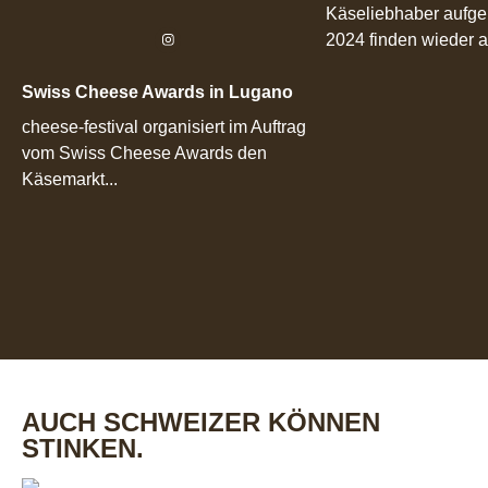
Käseliebhaber aufgep
2024 finden wieder an
Swiss Cheese Awards in Lugano
cheese-festival organisiert im Auftrag
vom Swiss Cheese Awards den
Käsemarkt...
AUCH SCHWEIZER KÖNNEN
STINKEN.