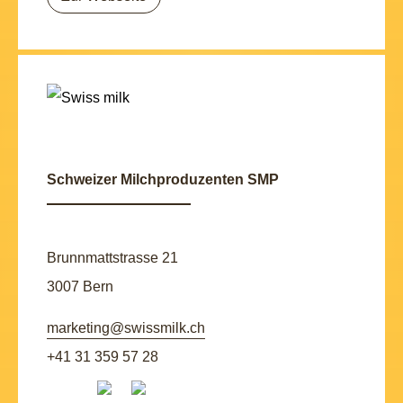
Schweizer Milchproduzenten SMP
Brunnmattstrasse 21
3007 Bern
marketing@swissmilk.ch
+41 31 359 57 28