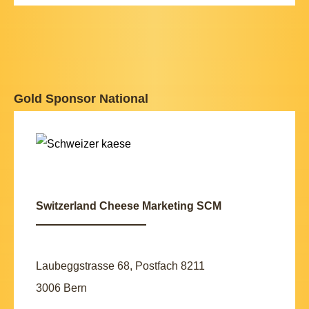
Gold Sponsor National
Switzerland Cheese Marketing SCM
Laubeggstrasse 68, Postfach 8211
3006 Bern