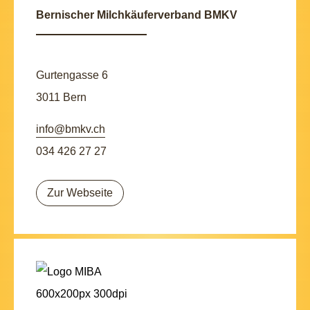
Bernischer Milchkäuferverband BMKV
Gurtengasse 6
3011 Bern
info@bmkv.ch
034 426 27 27
Zur Webseite