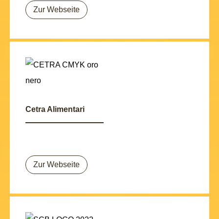
Zur Webseite
Cetra Alimentari
Zur Webseite