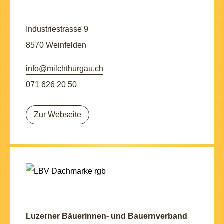
Industriestrasse 9
8570 Weinfelden
info@milchthurgau.ch
071 626 20 50
Zur Webseite
Luzerner Bäuerinnen- und Bauernverband