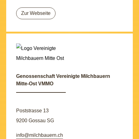
Zur Webseite
Genossenschaft Vereinigte Milchbauern
Mitte-Ost VMMO
Poststrasse 13
9200 Gossau SG
info@milchbauern.ch