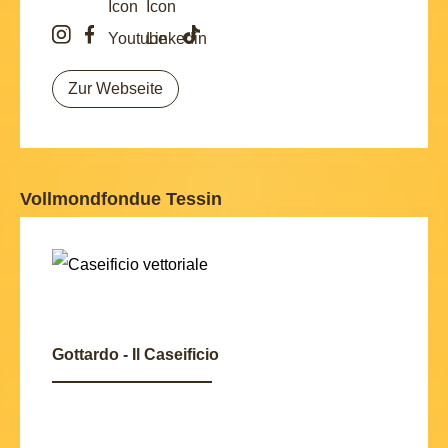
Zur Webseite
Vollmondfondue Tessin
Gottardo - Il Caseificio