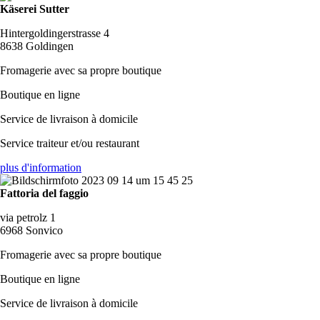
Käserei Sutter
Hintergoldingerstrasse 4
8638 Goldingen
Fromagerie avec sa propre boutique
Boutique en ligne
Service de livraison à domicile
Service traiteur et/ou restaurant
plus d'information
Fattoria del faggio
via petrolz 1
6968 Sonvico
Fromagerie avec sa propre boutique
Boutique en ligne
Service de livraison à domicile