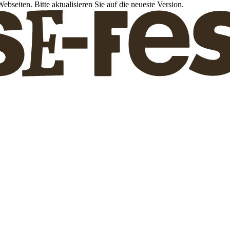
bseiten. Bitte aktualisieren Sie auf die neueste Version.