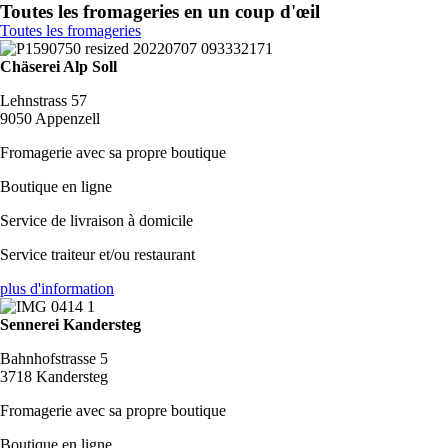
Toutes les fromageries en un coup d'œil
Toutes les fromageries
Chäserei Alp Soll
Lehnstrass 57
9050 Appenzell
Fromagerie avec sa propre boutique
Boutique en ligne
Service de livraison à domicile
Service traiteur et/ou restaurant
plus d'information
Sennerei Kandersteg
Bahnhofstrasse 5
3718 Kandersteg
Fromagerie avec sa propre boutique
Boutique en ligne