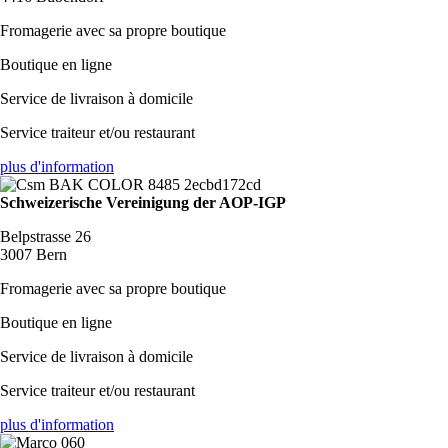
Fromagerie avec sa propre boutique
Boutique en ligne
Service de livraison à domicile
Service traiteur et/ou restaurant
plus d'information
Schweizerische Vereinigung der AOP-IGP
Belpstrasse 26
3007 Bern
Fromagerie avec sa propre boutique
Boutique en ligne
Service de livraison à domicile
Service traiteur et/ou restaurant
plus d'information