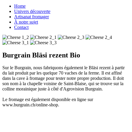
Home
Univers découverte
Artisanat fromager
À notre sujet
Contact
Burgrain Bläsi rezent Bio
Sur le Burgrain, nous fabriquons également le Bläsi rezent à partir
du lait produit par les quelque 70 vaches de la ferme. Il est affiné
dans la cave à fromage pour tester notre propre production. Il doit
son nom à la chapelle voisine de Saint-Blaise, qui se trouve sur la
colline morainique juste à côté d'Agrovision Burgrain.
Le fromage est également disponible en ligne sur
www.burgrain.ch/online-shop.