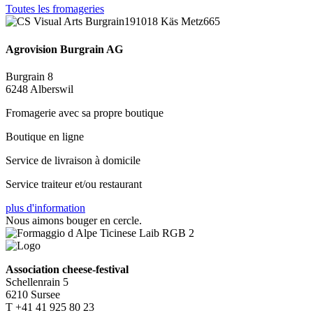
Toutes les fromageries
Agrovision Burgrain AG
Burgrain 8
6248 Alberswil
Fromagerie avec sa propre boutique
Boutique en ligne
Service de livraison à domicile
Service traiteur et/ou restaurant
plus d'information
Nous aimons bouger en cercle.
Association cheese-festival
Schellenrain 5
6210 Sursee
T +41 41 925 80 23