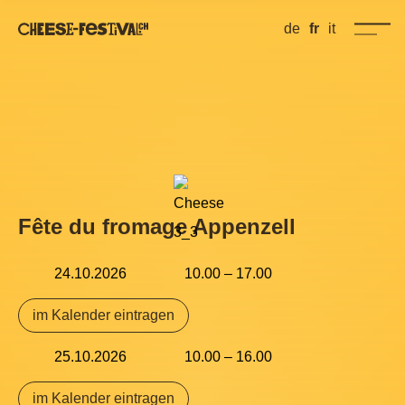
de
fr
it
Fête du fromage Appenzell
24.10.2026
10.00 – 17.00
im Kalender eintragen
25.10.2026
10.00 – 16.00
im Kalender eintragen