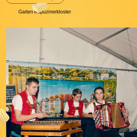
Garten Kapuzinerkloster