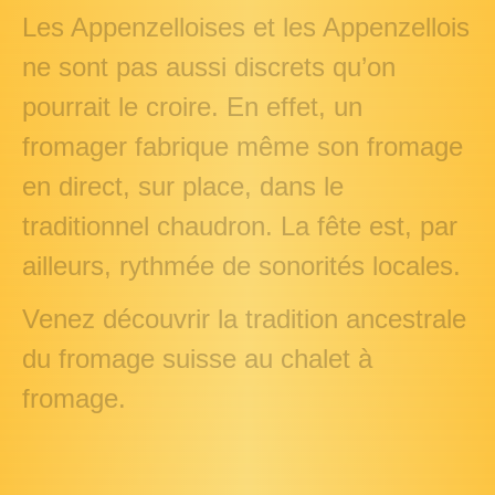
Les Appenzelloises et les Appenzellois
ne sont pas aussi discrets qu’on
pourrait le croire. En effet, un
fromager fabrique même son fromage
en direct, sur place, dans le
traditionnel chaudron. La fête est, par
ailleurs, rythmée de sonorités locales.
Venez découvrir la tradition ancestrale
du fromage suisse au chalet à
fromage.