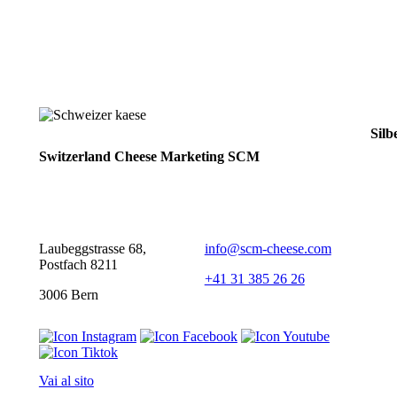
Silb
Switzerland Cheese Marketing SCM
Laubeggstrasse 68,
info@scm-cheese.com
Postfach 8211
+41 31 385 26 26
3006 Bern
Vai al sito