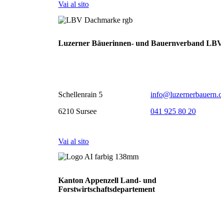
Vai al sito
Luzerner Bäuerinnen- und Bauernverband LB
Schellenrain 5
info@luzernerbauern.
6210 Sursee
041 925 80 20
Vai al sito
Kanton Appenzell Land- und
Forstwirtschaftsdepartement