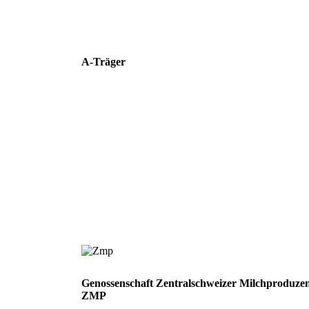
A-Träger
Genossenschaft Zentralschweizer Milchproduze
ZMP