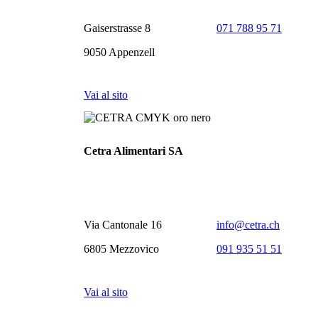
Gaiserstrasse 8
071 788 95 71
9050 Appenzell
Vai al sito
Cetra Alimentari SA
Via Cantonale 16
info@cetra.ch
6805 Mezzovico
091 935 51 51
Vai al sito