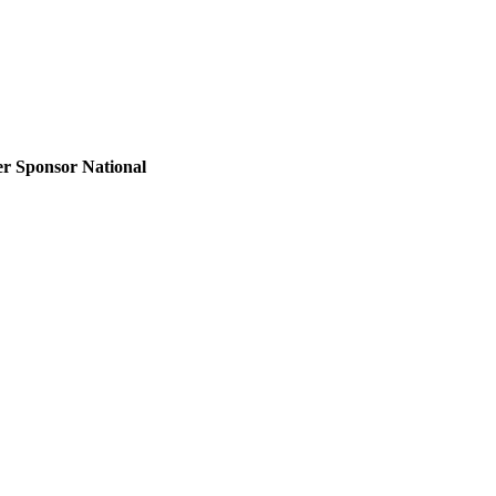
er Sponsor National