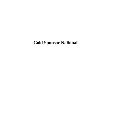
Gold Sponsor National