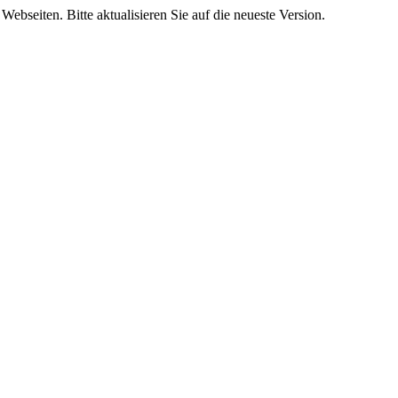
Webseiten. Bitte aktualisieren Sie auf die neueste Version.