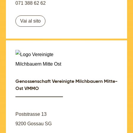
071 388 62 62
Vai al sito
Genossenschaft Vereinigte Milchbauern Mitte-
Ost VMMO
Poststrasse 13
9200 Gossau SG