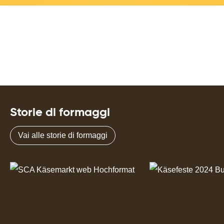
Storie di formaggi
Vai alle storie di formaggi