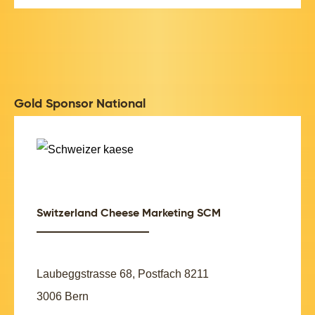
Gold Sponsor National
Switzerland Cheese Marketing SCM
Laubeggstrasse 68, Postfach 8211
3006 Bern