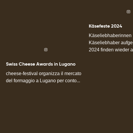
Käsefeste 2024
Käseliebhaberinnen
Käseliebhaber aufgep
2024 finden wieder an
Swiss Cheese Awards in Lugano
cheese-festival organizza il mercato
del formaggio a Lugano per conto...