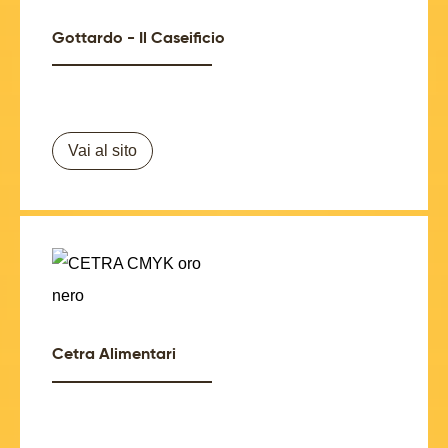
Gottardo - Il Caseificio
Vai al sito
Cetra Alimentari