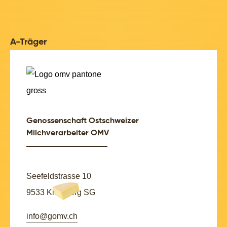
A-Träger
Genossenschaft Ostschweizer
Milchverarbeiter OMV
Seefeldstrasse 10
9533 Kirchberg SG
info@gomv.ch