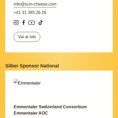
info@scm-cheese.com
+41 31 385 26 26
Vai al sito
Silber Sponsor National
Emmentaler Switzerland Consortium
Emmentaler AOC