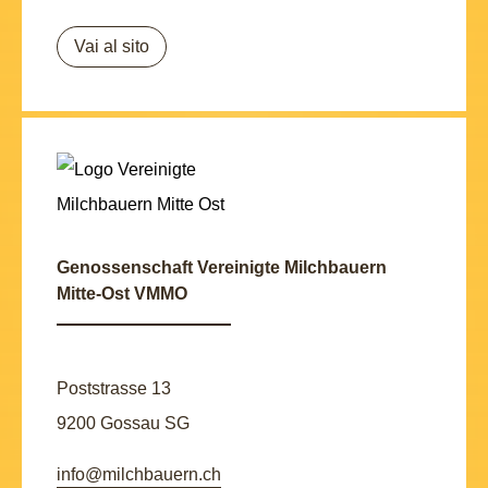
Vai al sito
Genossenschaft Vereinigte Milchbauern
Mitte-Ost VMMO
Poststrasse 13
9200 Gossau SG
info@milchbauern.ch