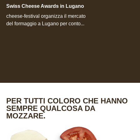
Swiss Cheese Awards in Lugano
cheese-festival organizza il mercato
del formaggio a Lugano per conto...
PER TUTTI COLORO CHE HANNO
SEMPRE QUALCOSA DA
MOZZARE.