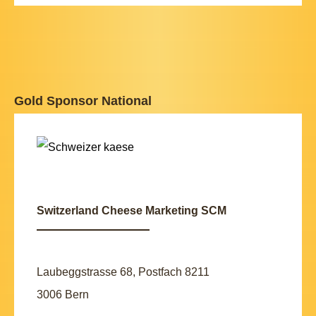
Gold Sponsor National
Switzerland Cheese Marketing SCM
Laubeggstrasse 68, Postfach 8211
3006 Bern