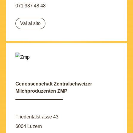
071 387 48 48
Vai al sito
Genossenschaft Zentralschweizer
Milchproduzenten ZMP
Friedentalstrasse 43
6004 Luzern