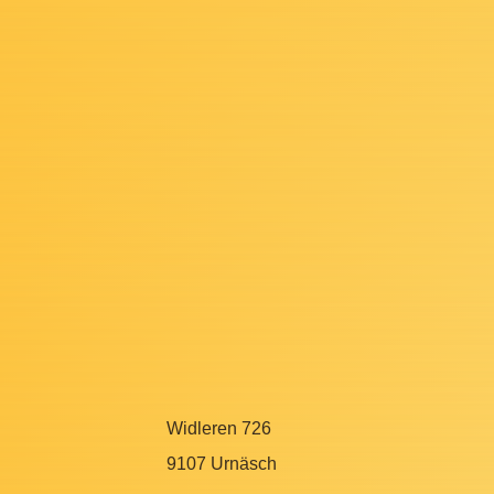
Widleren 726
9107 Urnäsch