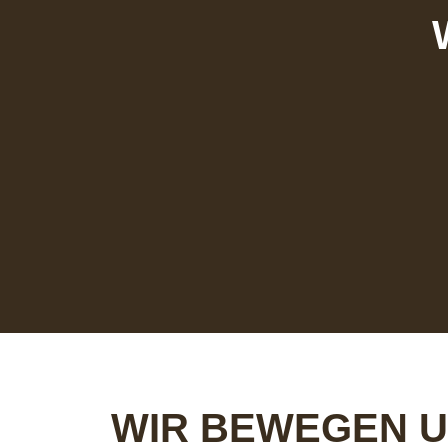
WIR BEWEGEN 