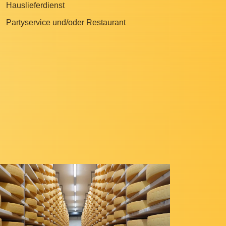
Hauslieferdienst
Partyservice und/oder Restaurant