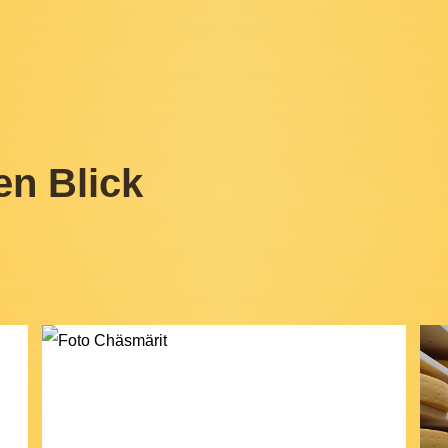
en Blick