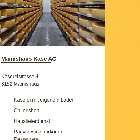
Mamishaus Käse AG
Käsereistrasse 4
3152 Mamishaus
Käserei mit eigenem Laden
Onlineshop
Hauslieferdienst
Partyservice und/oder
Restaurant