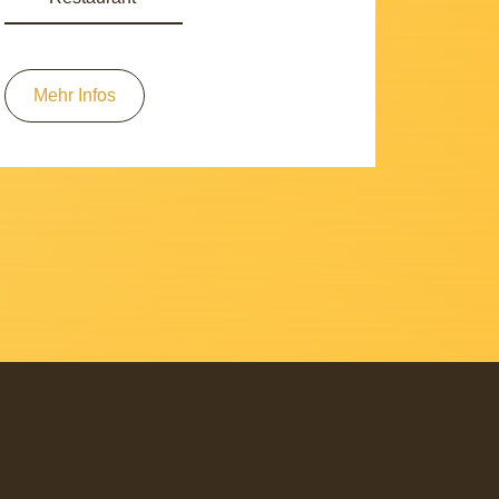
Mehr Infos