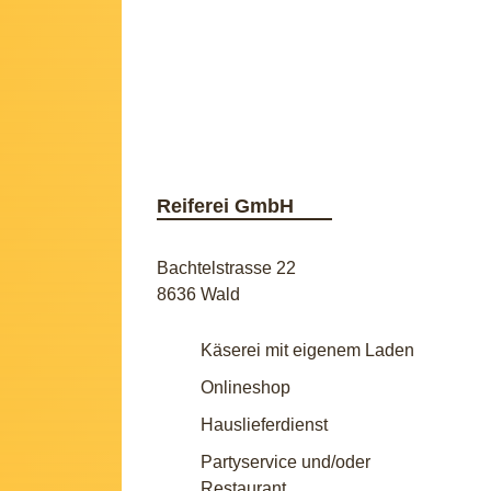
Reiferei GmbH
Bachtelstrasse 22
8636 Wald
Käserei mit eigenem Laden
Onlineshop
Hauslieferdienst
Partyservice und/oder
Restaurant