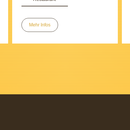
Mehr Infos