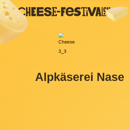
Alpkäserei Nase