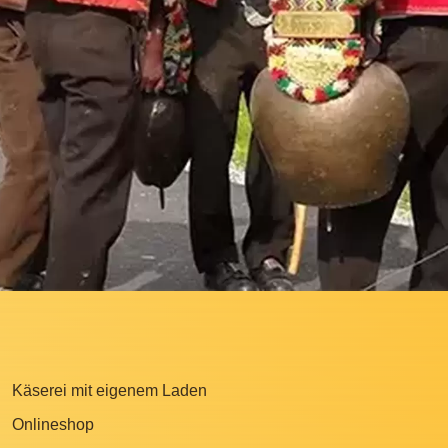
Käserei mit eigenem Laden
Onlineshop