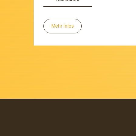
Mehr Infos