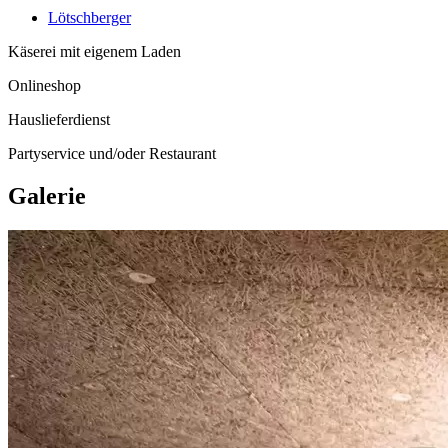
Lötschberger
Käserei mit eigenem Laden
Onlineshop
Hauslieferdienst
Partyservice und/oder Restaurant
Galerie