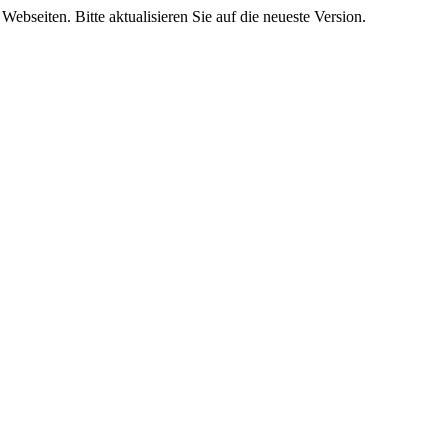
Webseiten. Bitte aktualisieren Sie auf die neueste Version.