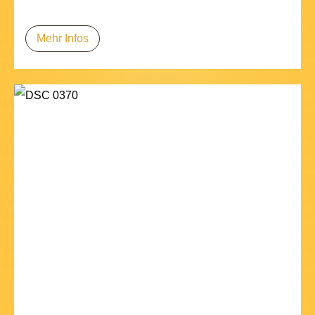
Mehr Infos