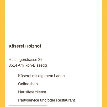
Käserei Holzhof
Hüttlingerstrasse 22
8514 Amlikon-Bissegg
Käserei mit eigenem Laden
Onlineshop
Hauslieferdienst
Partyservice und/oder Restaurant