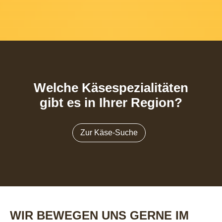
Welche Käsespezialitäten
gibt es in Ihrer Region?
Zur Käse-Suche
WIR BEWEGEN UNS GERNE IM