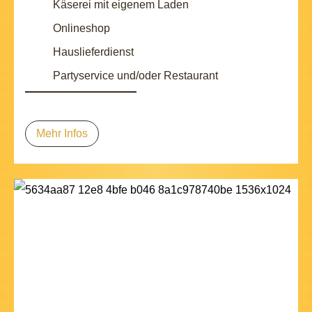
Käserei mit eigenem Laden
Onlineshop
Hauslieferdienst
Partyservice und/oder Restaurant
Mehr Infos