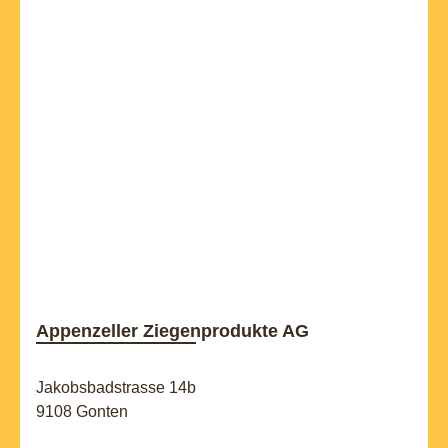
Appenzeller Ziegenprodukte AG
Jakobsbadstrasse 14b
9108 Gonten