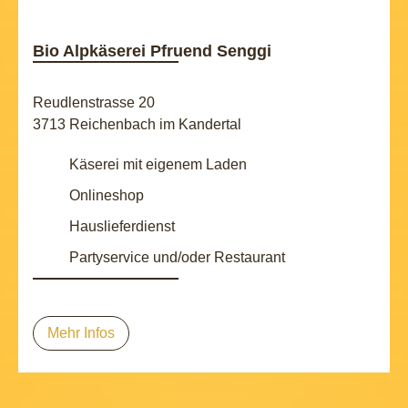
Bio Alpkäserei Pfruend Senggi
Reudlenstrasse 20
3713 Reichenbach im Kandertal
Käserei mit eigenem Laden
Onlineshop
Hauslieferdienst
Partyservice und/oder Restaurant
Mehr Infos