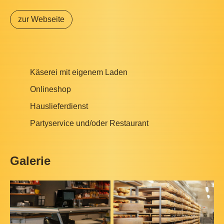
zur Webseite
Käserei mit eigenem Laden
Onlineshop
Hauslieferdienst
Partyservice und/oder Restaurant
Galerie