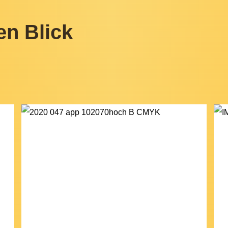
en Blick