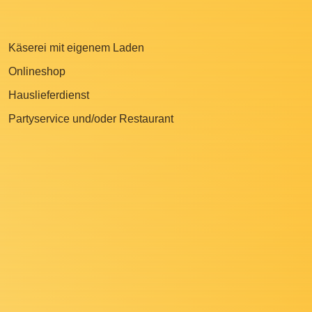
Käserei mit eigenem Laden
Onlineshop
Hauslieferdienst
Partyservice und/oder Restaurant