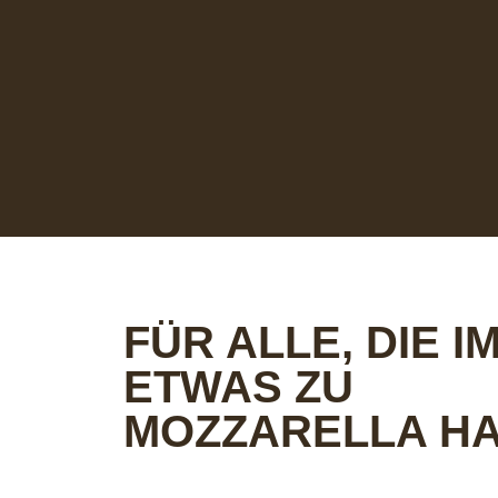
FÜR ALLE, DIE 
ETWAS ZU
MOZZARELLA HA