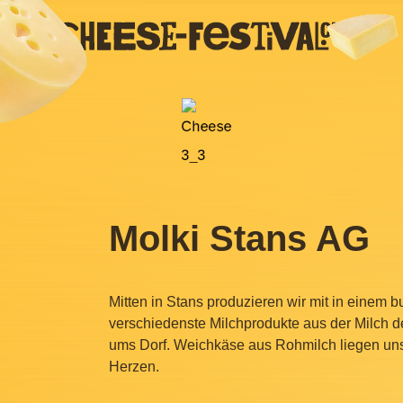
Molki Stans AG
Mitten in Stans produzieren wir mit in einem 
verschiedenste Milchprodukte aus der Milch d
ums Dorf. Weichkäse aus Rohmilch liegen un
Herzen.