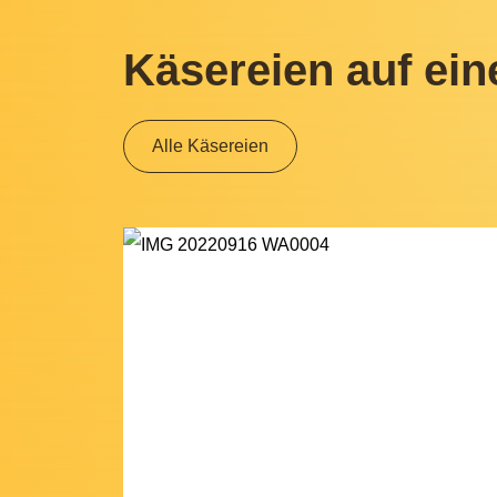
Käsereien auf ein
Alle Käsereien