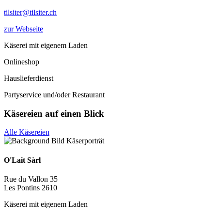
tilsiter@tilsiter.ch
zur Webseite
Käserei mit eigenem Laden
Onlineshop
Hauslieferdienst
Partyservice und/oder Restaurant
Käsereien auf einen Blick
Alle Käsereien
O'Lait Sàrl
Rue du Vallon 35
Les Pontins 2610
Käserei mit eigenem Laden