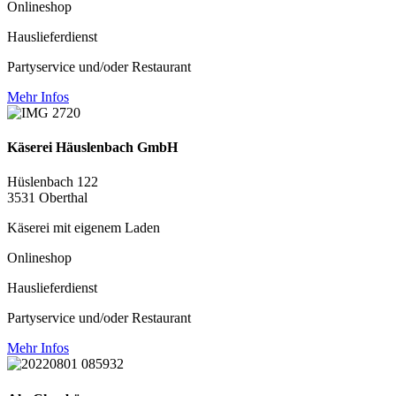
Onlineshop
Hauslieferdienst
Partyservice und/oder Restaurant
Mehr Infos
Käserei Häuslenbach GmbH
Hüslenbach 122
3531 Oberthal
Käserei mit eigenem Laden
Onlineshop
Hauslieferdienst
Partyservice und/oder Restaurant
Mehr Infos