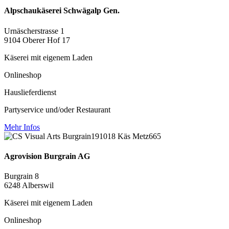
Alpschaukäserei Schwägalp Gen.
Urnäscherstrasse 1
9104 Oberer Hof 17
Käserei mit eigenem Laden
Onlineshop
Hauslieferdienst
Partyservice und/oder Restaurant
Mehr Infos
Agrovision Burgrain AG
Burgrain 8
6248 Alberswil
Käserei mit eigenem Laden
Onlineshop