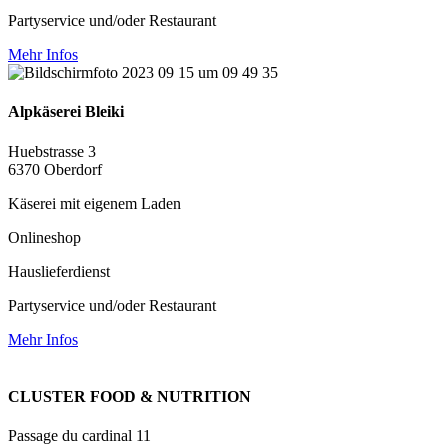
Partyservice und/oder Restaurant
Mehr Infos
Alpkäserei Bleiki
Huebstrasse 3
6370 Oberdorf
Käserei mit eigenem Laden
Onlineshop
Hauslieferdienst
Partyservice und/oder Restaurant
Mehr Infos
CLUSTER FOOD & NUTRITION
Passage du cardinal 11