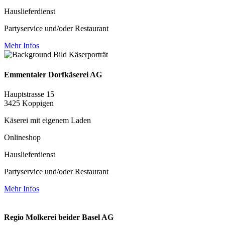
Hauslieferdienst
Partyservice und/oder Restaurant
Mehr Infos
Emmentaler Dorfkäserei AG
Hauptstrasse 15
3425 Koppigen
Käserei mit eigenem Laden
Onlineshop
Hauslieferdienst
Partyservice und/oder Restaurant
Mehr Infos
Regio Molkerei beider Basel AG