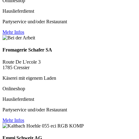
Onlineshop
Hauslieferdienst
Partyservice und/oder Restaurant
Mehr Infos
Fromagerie Schafer SA
Route De L'ecole 3
1785 Cressier
Käserei mit eigenem Laden
Onlineshop
Hauslieferdienst
Partyservice und/oder Restaurant
Mehr Infos
Emmi Schweiz AG