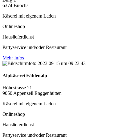
6374 Buochs
Käserei mit eigenem Laden
Onlineshop
Hauslieferdienst
Partyservice und/oder Restaurant
Mehr Infos
Alpkäserei Fählenalp
Höhestrasse 21
9050 Appenzell Enggenhütten
Käserei mit eigenem Laden
Onlineshop
Hauslieferdienst
Partyservice und/oder Restaurant