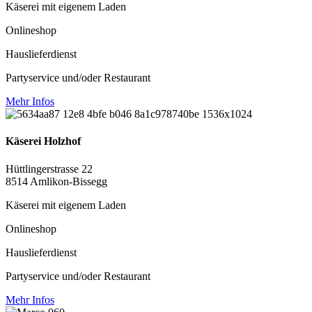
Käserei mit eigenem Laden
Onlineshop
Hauslieferdienst
Partyservice und/oder Restaurant
Mehr Infos
Käserei Holzhof
Hüttlingerstrasse 22
8514 Amlikon-Bissegg
Käserei mit eigenem Laden
Onlineshop
Hauslieferdienst
Partyservice und/oder Restaurant
Mehr Infos