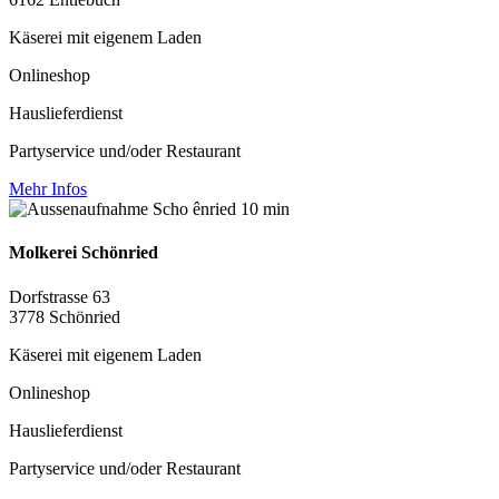
Käserei mit eigenem Laden
Onlineshop
Hauslieferdienst
Partyservice und/oder Restaurant
Mehr Infos
Molkerei Schönried
Dorfstrasse 63
3778 Schönried
Käserei mit eigenem Laden
Onlineshop
Hauslieferdienst
Partyservice und/oder Restaurant