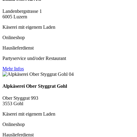
Landenbergstrasse 1
6005 Luzern
Käserei mit eigenem Laden
Onlineshop
Hauslieferdienst
Partyservice und/oder Restaurant
Mehr Infos
Alpkäserei Ober Styggrat Gohl
Ober Styggrat 993
3553 Gohl
Käserei mit eigenem Laden
Onlineshop
Hauslieferdienst