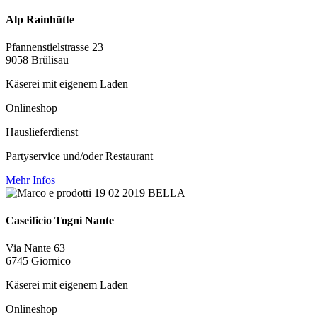
Alp Rainhütte
Pfannenstielstrasse 23
9058 Brülisau
Käserei mit eigenem Laden
Onlineshop
Hauslieferdienst
Partyservice und/oder Restaurant
Mehr Infos
Caseificio Togni Nante
Via Nante 63
6745 Giornico
Käserei mit eigenem Laden
Onlineshop