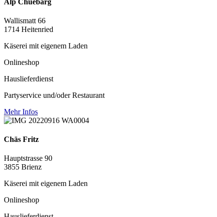
Alp Chuebärg
Wallismatt 66
1714 Heitenried
Käserei mit eigenem Laden
Onlineshop
Hauslieferdienst
Partyservice und/oder Restaurant
Mehr Infos
Chäs Fritz
Hauptstrasse 90
3855 Brienz
Käserei mit eigenem Laden
Onlineshop
Hauslieferdienst