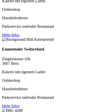
Käserei mit eigenem Laden
Onlineshop
Hauslieferdienst
Partyservice und/oder Restaurant
Mehr Infos
Emmentaler Switzerland
Zieglerstrasse 43b
3007 Bern
Käserei mit eigenem Laden
Onlineshop
Hauslieferdienst
Partyservice und/oder Restaurant
Mehr Infos