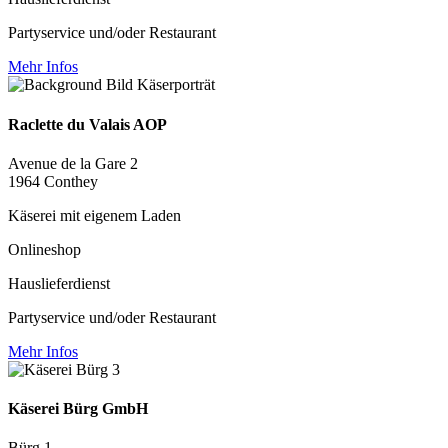
Partyservice und/oder Restaurant
Mehr Infos
Raclette du Valais AOP
Avenue de la Gare 2
1964 Conthey
Käserei mit eigenem Laden
Onlineshop
Hauslieferdienst
Partyservice und/oder Restaurant
Mehr Infos
Käserei Bürg GmbH
Bürg 1