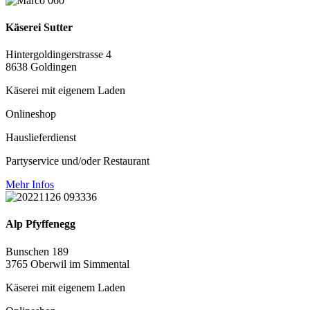
Käserei Sutter
Hintergoldingerstrasse 4
8638 Goldingen
Käserei mit eigenem Laden
Onlineshop
Hauslieferdienst
Partyservice und/oder Restaurant
Mehr Infos
Alp Pfyffenegg
Bunschen 189
3765 Oberwil im Simmental
Käserei mit eigenem Laden