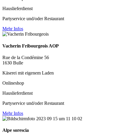
Hauslieferdienst
Partyservice und/oder Restaurant
Mehr Infos
Vacherin Fribourgeois AOP
Rue de la Condémine 56
1630 Bulle
Käserei mit eigenem Laden
Onlineshop
Hauslieferdienst
Partyservice und/oder Restaurant
Mehr Infos
Alpe sorescia