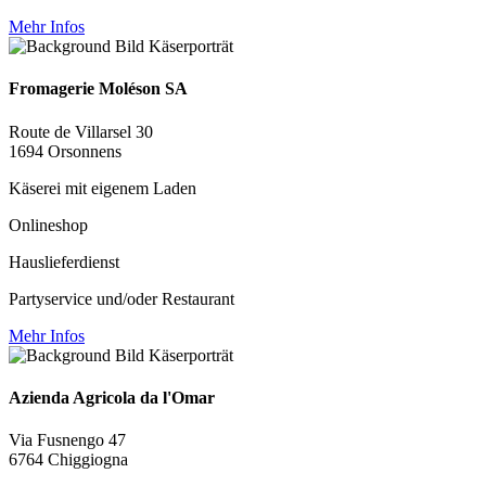
Mehr Infos
Fromagerie Moléson SA
Route de Villarsel 30
1694 Orsonnens
Käserei mit eigenem Laden
Onlineshop
Hauslieferdienst
Partyservice und/oder Restaurant
Mehr Infos
Azienda Agricola da l'Omar
Via Fusnengo 47
6764 Chiggiogna