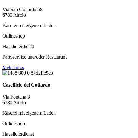
Via San Gottardo 58
6780 Airolo
Käserei mit eigenem Laden
Onlineshop
Hauslieferdienst
Partyservice und/oder Restaurant
Mehr Infos
Caseificio del Gottardo
Via Fontana 3
6780 Airolo
Käserei mit eigenem Laden
Onlineshop
Hauslieferdienst