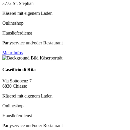
3772 St. Stephan
Käserei mit eigenem Laden
Onlineshop
Hauslieferdienst
Partyservice und/oder Restaurant
Mehr Infos
Caseificio di Rita
Via Sottopenz 7
6830 Chiasso
Käserei mit eigenem Laden
Onlineshop
Hauslieferdienst
Partyservice und/oder Restaurant