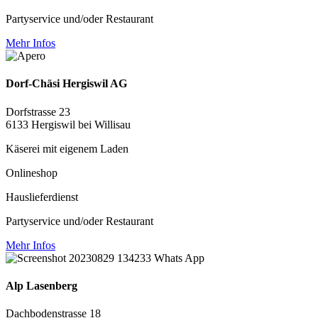
Partyservice und/oder Restaurant
Mehr Infos
Dorf-Chäsi Hergiswil AG
Dorfstrasse 23
6133 Hergiswil bei Willisau
Käserei mit eigenem Laden
Onlineshop
Hauslieferdienst
Partyservice und/oder Restaurant
Mehr Infos
Alp Lasenberg
Dachbodenstrasse 18