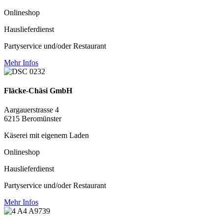
Onlineshop
Hauslieferdienst
Partyservice und/oder Restaurant
Mehr Infos
Fläcke-Chäsi GmbH
Aargauerstrasse 4
6215 Beromünster
Käserei mit eigenem Laden
Onlineshop
Hauslieferdienst
Partyservice und/oder Restaurant
Mehr Infos