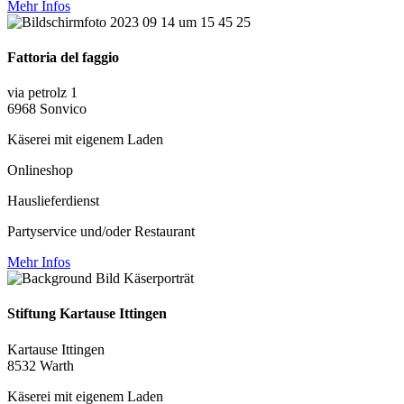
Mehr Infos
Fattoria del faggio
via petrolz 1
6968 Sonvico
Käserei mit eigenem Laden
Onlineshop
Hauslieferdienst
Partyservice und/oder Restaurant
Mehr Infos
Stiftung Kartause Ittingen
Kartause Ittingen
8532 Warth
Käserei mit eigenem Laden