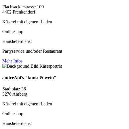
Flachsackerstrasse 100
4402 Frenkendorf
Käserei mit eigenem Laden
Onlineshop
Hauslieferdienst
Partyservice und/oder Restaurant
Mehr Infos
andreAni's "kunst & wein"
Stadtplatz 36
3270 Aarberg
Käserei mit eigenem Laden
Onlineshop
Hauslieferdienst