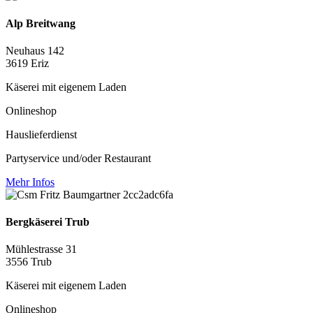
Alp Breitwang
Neuhaus 142
3619 Eriz
Käserei mit eigenem Laden
Onlineshop
Hauslieferdienst
Partyservice und/oder Restaurant
Mehr Infos
Bergkäserei Trub
Mühlestrasse 31
3556 Trub
Käserei mit eigenem Laden
Onlineshop