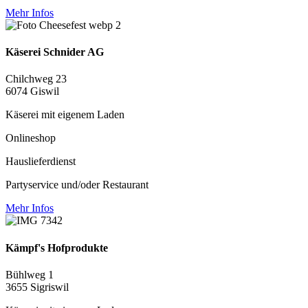
Mehr Infos
Käserei Schnider AG
Chilchweg 23
6074 Giswil
Käserei mit eigenem Laden
Onlineshop
Hauslieferdienst
Partyservice und/oder Restaurant
Mehr Infos
Kämpf's Hofprodukte
Bühlweg 1
3655 Sigriswil