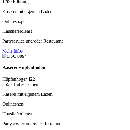
1700 Fribourg
Käserei mit eigenem Laden
Onlineshop
Hauslieferdienst
Partyservice und/oder Restaurant
Mehr Infos
Käserei Hüpfenboden
Hüpfenhoger 422
3555 Trubschachen
Käserei mit eigenem Laden
Onlineshop
Hauslieferdienst
Partyservice und/oder Restaurant