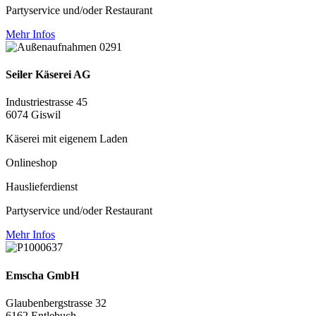
Partyservice und/oder Restaurant
Mehr Infos
Seiler Käserei AG
Industriestrasse 45
6074 Giswil
Käserei mit eigenem Laden
Onlineshop
Hauslieferdienst
Partyservice und/oder Restaurant
Mehr Infos
Emscha GmbH
Glaubenbergstrasse 32
6162 Entlebuch