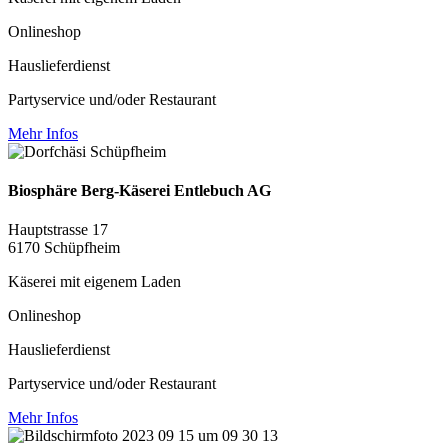
Onlineshop
Hauslieferdienst
Partyservice und/oder Restaurant
Mehr Infos
Biosphäre Berg-Käserei Entlebuch AG
Hauptstrasse 17
6170 Schüpfheim
Käserei mit eigenem Laden
Onlineshop
Hauslieferdienst
Partyservice und/oder Restaurant
Mehr Infos