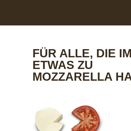
FÜR ALLE, DIE 
ETWAS ZU
MOZZARELLA HA