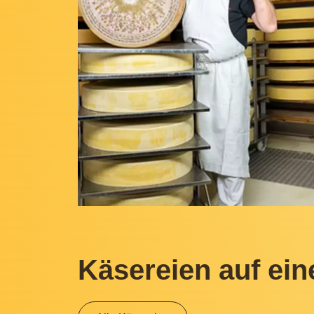
Käsereien auf ein