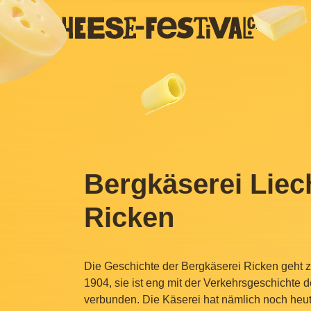
Bergkäserei Liec
Ricken
Die Geschichte der Bergkäserei Ricken geht z
1904, sie ist eng mit der Verkehrsgeschichte 
verbunden. Die Käserei hat nämlich noch heut