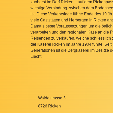
zuoberst im Dorf Ricken – auf dem Rickenpass
wichtige Verbindung zwischen dem Bodens
ist. Diese Verkehrslage führte Ende des 19 Jh.
viele Gaststätten und Herbergen in Ricken ans
Damals beste Voraussetzungen um die örtlich
verarbeiten und den regionalen Käse an die P
Reisenden zu verkaufen, welche schliesslich
der Käserei Ricken im Jahre 1904 führte. Seit
Generationen ist die Bergkäserei im Besitze d
Liechti.
Waldestrasse 3
8726 Ricken