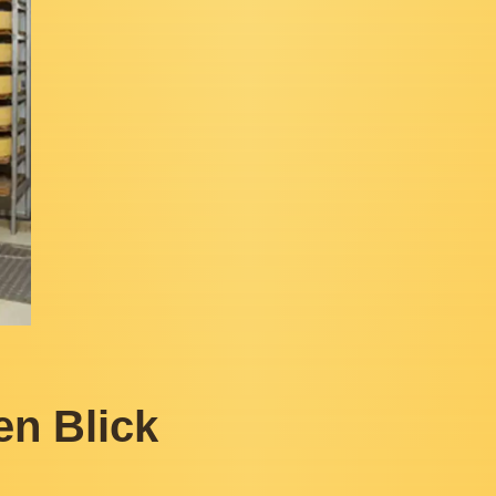
en Blick