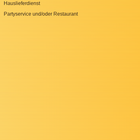
Hauslieferdienst
Partyservice und/oder Restaurant