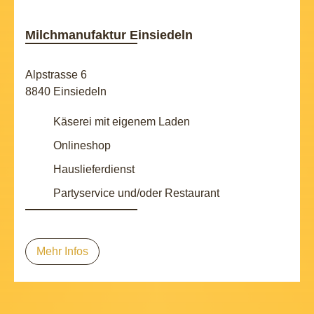
Milchmanufaktur Einsiedeln
Alpstrasse 6
8840 Einsiedeln
Käserei mit eigenem Laden
Onlineshop
Hauslieferdienst
Partyservice und/oder Restaurant
Mehr Infos