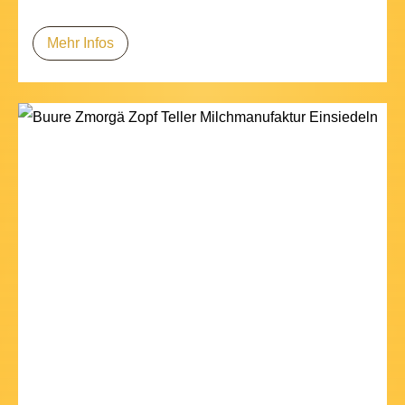
Mehr Infos