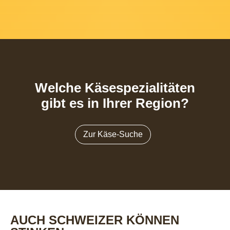
Welche Käsespezialitäten
gibt es in Ihrer Region?
Zur Käse-Suche
AUCH SCHWEIZER KÖNNEN