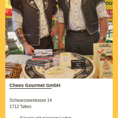
Chees Gourmet GmbH
Schwarzseestrasse 14
1712 Tafers