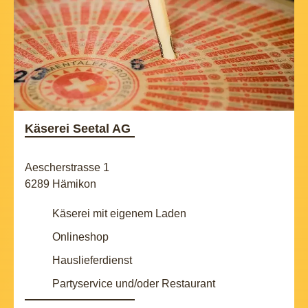
Käserei Seetal AG
Aescherstrasse 1
6289 Hämikon
Käserei mit eigenem Laden
Onlineshop
Hauslieferdienst
Partyservice und/oder Restaurant