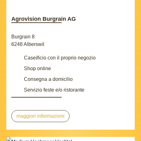
Agrovision Burgrain AG
Burgrain 8
6248 Alberswil
Caseificio con il proprio negozio
Shop online
Consegna a domicilio
Servizio feste e/o ristorante
maggiori informazioni