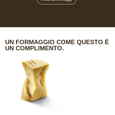
UN FORMAGGIO COME QUESTO È
UN COMPLIMENTO.