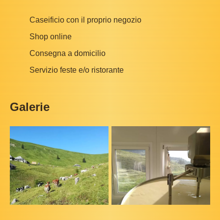
Caseificio con il proprio negozio
Shop online
Consegna a domicilio
Servizio feste e/o ristorante
Galerie