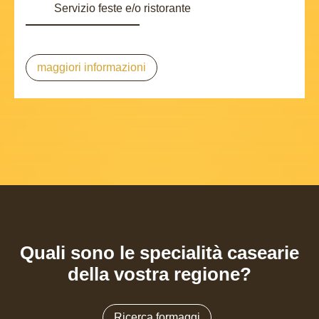
Servizio feste e/o ristorante
maggiori informazioni
Quali sono le specialità casearie
della vostra regione?
Ricerca formaggi