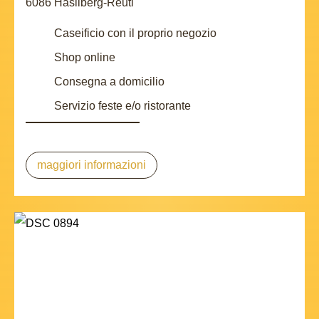
6086 Hasliberg-Reuti
Caseificio con il proprio negozio
Shop online
Consegna a domicilio
Servizio feste e/o ristorante
maggiori informazioni