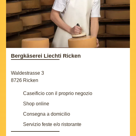
Bergkäserei Liechti Ricken
Waldestrasse 3
8726 Ricken
Caseificio con il proprio negozio
Shop online
Consegna a domicilio
Servizio feste e/o ristorante