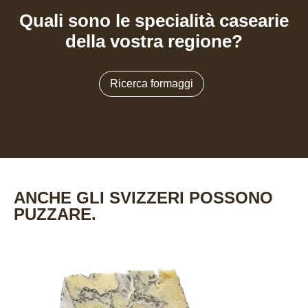
Quali sono le specialità casearie
della vostra regione?
Ricerca formaggi
ANCHE GLI SVIZZERI POSSONO
PUZZARE.