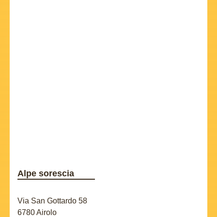
Alpe sorescia
Via San Gottardo 58
6780 Airolo