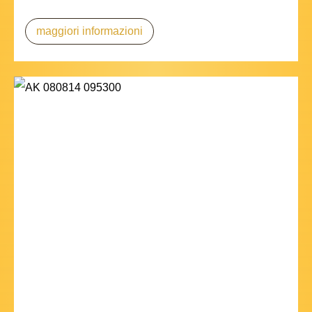
maggiori informazioni