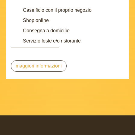
Caseificio con il proprio negozio
Shop online
Consegna a domicilio
Servizio feste e/o ristorante
maggiori informazioni