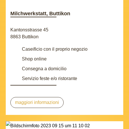
Milchwerkstatt, Buttikon
Kantonsstrasse 45
8863 Buttikon
Caseificio con il proprio negozio
Shop online
Consegna a domicilio
Servizio feste e/o ristorante
maggiori informazioni