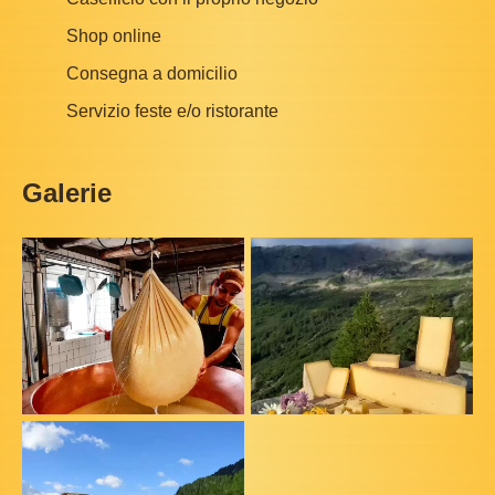
Shop online
Consegna a domicilio
Servizio feste e/o ristorante
Galerie