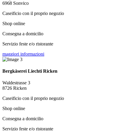
6968 Sonvico
Caseificio con il proprio negozio
Shop online
Consegna a domicilio
Servizio feste e/o ristorante
maggiori informazioni
Bergkäserei Liechti Ricken
Waldestrasse 3
8726 Ricken
Caseificio con il proprio negozio
Shop online
Consegna a domicilio
Servizio feste e/o ristorante