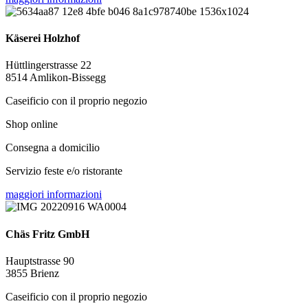
Käserei Holzhof
Hüttlingerstrasse 22
8514 Amlikon-Bissegg
Caseificio con il proprio negozio
Shop online
Consegna a domicilio
Servizio feste e/o ristorante
maggiori informazioni
Chäs Fritz GmbH
Hauptstrasse 90
3855 Brienz
Caseificio con il proprio negozio