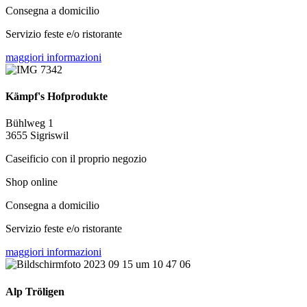
Consegna a domicilio
Servizio feste e/o ristorante
maggiori informazioni
Kämpf's Hofprodukte
Bühlweg 1
3655 Sigriswil
Caseificio con il proprio negozio
Shop online
Consegna a domicilio
Servizio feste e/o ristorante
maggiori informazioni
Alp Tröligen