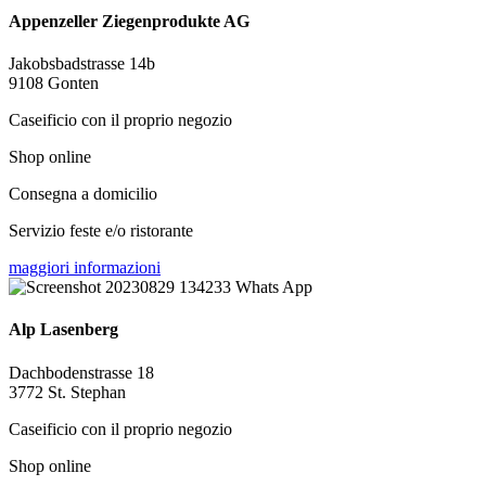
Appenzeller Ziegenprodukte AG
Jakobsbadstrasse 14b
9108 Gonten
Caseificio con il proprio negozio
Shop online
Consegna a domicilio
Servizio feste e/o ristorante
maggiori informazioni
Alp Lasenberg
Dachbodenstrasse 18
3772 St. Stephan
Caseificio con il proprio negozio
Shop online