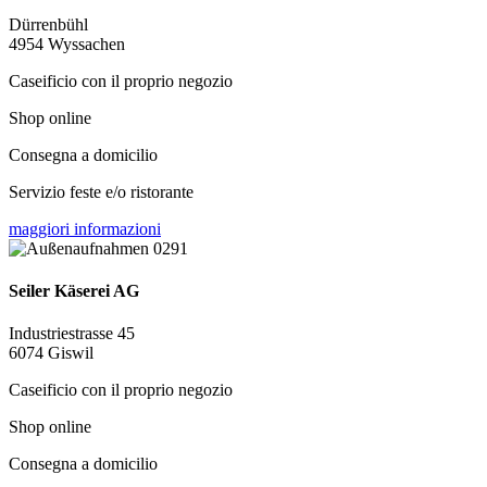
Dürrenbühl
4954 Wyssachen
Caseificio con il proprio negozio
Shop online
Consegna a domicilio
Servizio feste e/o ristorante
maggiori informazioni
Seiler Käserei AG
Industriestrasse 45
6074 Giswil
Caseificio con il proprio negozio
Shop online
Consegna a domicilio