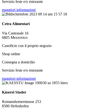
Servizio feste e/o ristorante
maggiori informazioni
Cetra Alimentari
Via Cantonale 16
6805 Mezzovico
Caseificio con il proprio negozio
Shop online
Consegna a domicilio
Servizio feste e/o ristorante
maggiori informazioni
Käserei Studer
Romanshornerstrasse 253
8580 Hefenhofen