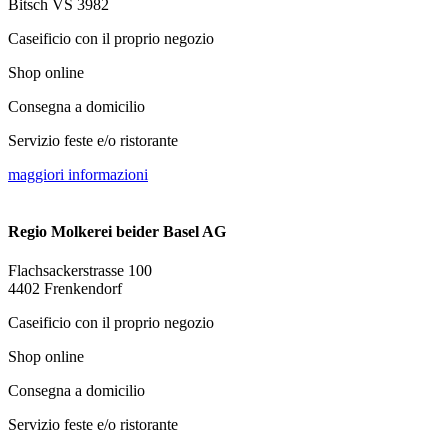
Bitsch VS 3982
Caseificio con il proprio negozio
Shop online
Consegna a domicilio
Servizio feste e/o ristorante
maggiori informazioni
Regio Molkerei beider Basel AG
Flachsackerstrasse 100
4402 Frenkendorf
Caseificio con il proprio negozio
Shop online
Consegna a domicilio
Servizio feste e/o ristorante