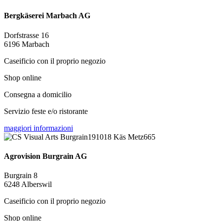
Bergkäserei Marbach AG
Dorfstrasse 16
6196 Marbach
Caseificio con il proprio negozio
Shop online
Consegna a domicilio
Servizio feste e/o ristorante
maggiori informazioni
Agrovision Burgrain AG
Burgrain 8
6248 Alberswil
Caseificio con il proprio negozio
Shop online