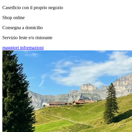
Caseificio con il proprio negozio
Shop online
Consegna a domicilio
Servizio feste e/o ristorante
maggiori informazioni