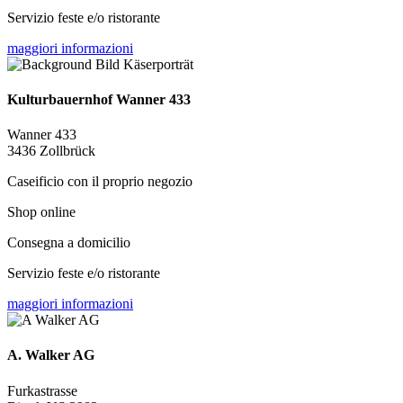
Servizio feste e/o ristorante
maggiori informazioni
Kulturbauernhof Wanner 433
Wanner 433
3436 Zollbrück
Caseificio con il proprio negozio
Shop online
Consegna a domicilio
Servizio feste e/o ristorante
maggiori informazioni
A. Walker AG
Furkastrasse