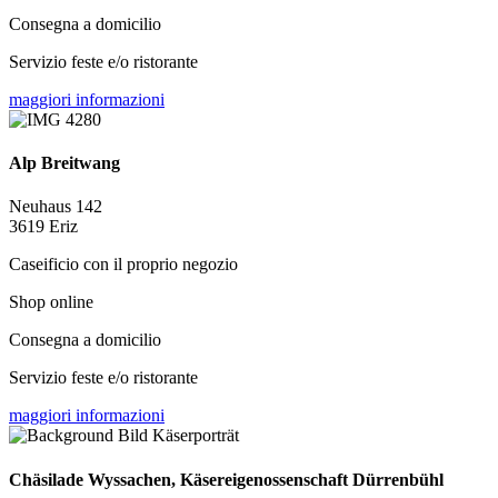
Consegna a domicilio
Servizio feste e/o ristorante
maggiori informazioni
Alp Breitwang
Neuhaus 142
3619 Eriz
Caseificio con il proprio negozio
Shop online
Consegna a domicilio
Servizio feste e/o ristorante
maggiori informazioni
Chäsilade Wyssachen, Käsereigenossenschaft Dürrenbühl