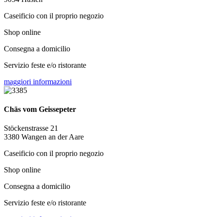
Caseificio con il proprio negozio
Shop online
Consegna a domicilio
Servizio feste e/o ristorante
maggiori informazioni
Chäs vom Geissepeter
Stöckenstrasse 21
3380 Wangen an der Aare
Caseificio con il proprio negozio
Shop online
Consegna a domicilio
Servizio feste e/o ristorante