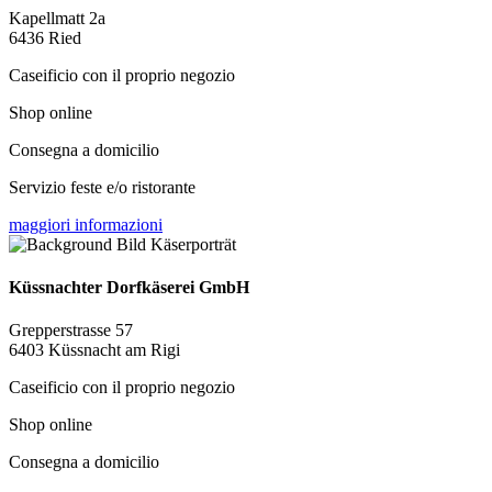
Kapellmatt 2a
6436 Ried
Caseificio con il proprio negozio
Shop online
Consegna a domicilio
Servizio feste e/o ristorante
maggiori informazioni
Küssnachter Dorfkäserei GmbH
Grepperstrasse 57
6403 Küssnacht am Rigi
Caseificio con il proprio negozio
Shop online
Consegna a domicilio