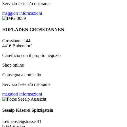
Servizio feste e/o ristorante
maggiori informazioni
HOFLADEN GROSSTANNEN
Grosstannen 44
4416 Bubendorf
Caseificio con il proprio negozio
Shop online
Consegna a domicilio
Servizio feste e/o ristorante
maggiori informazioni
Seealp Käserei Spitzigstein
Leimensteigstrasse 31
9054 Haslen