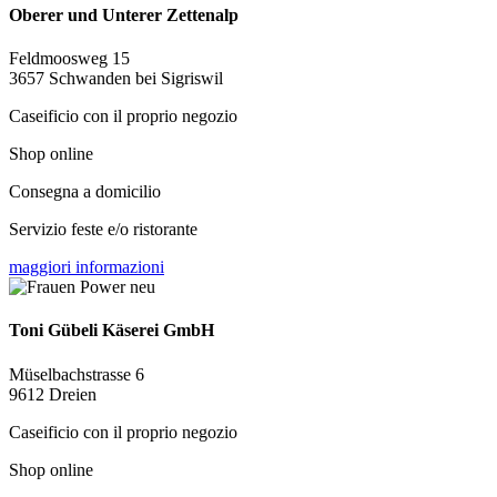
Oberer und Unterer Zettenalp
Feldmoosweg 15
3657 Schwanden bei Sigriswil
Caseificio con il proprio negozio
Shop online
Consegna a domicilio
Servizio feste e/o ristorante
maggiori informazioni
Toni Gübeli Käserei GmbH
Müselbachstrasse 6
9612 Dreien
Caseificio con il proprio negozio
Shop online