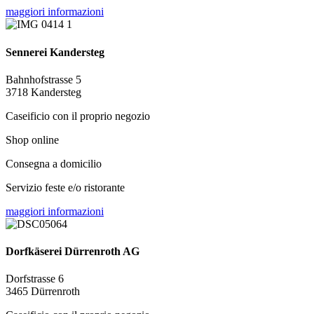
maggiori informazioni
Sennerei Kandersteg
Bahnhofstrasse 5
3718 Kandersteg
Caseificio con il proprio negozio
Shop online
Consegna a domicilio
Servizio feste e/o ristorante
maggiori informazioni
Dorfkäserei Dürrenroth AG
Dorfstrasse 6
3465 Dürrenroth