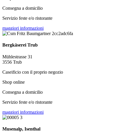
Consegna a domicilio
Servizio feste e/o ristorante
maggiori informazioni
Bergkäserei Trub
Mühlestrasse 31
3556 Trub
Caseificio con il proprio negozio
Shop online
Consegna a domicilio
Servizio feste e/o ristorante
maggiori informazioni
Musenalp, Isenthal