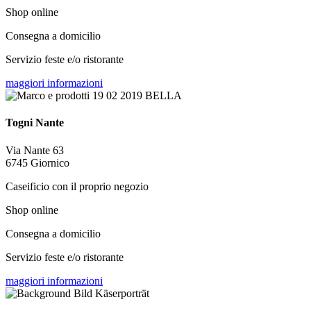
Shop online
Consegna a domicilio
Servizio feste e/o ristorante
maggiori informazioni
Togni Nante
Via Nante 63
6745 Giornico
Caseificio con il proprio negozio
Shop online
Consegna a domicilio
Servizio feste e/o ristorante
maggiori informazioni