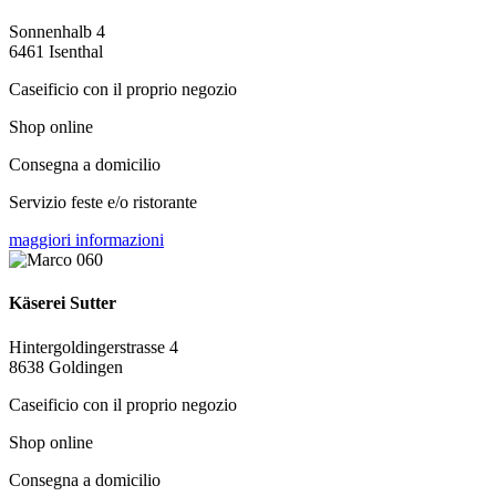
Sonnenhalb 4
6461 Isenthal
Caseificio con il proprio negozio
Shop online
Consegna a domicilio
Servizio feste e/o ristorante
maggiori informazioni
Käserei Sutter
Hintergoldingerstrasse 4
8638 Goldingen
Caseificio con il proprio negozio
Shop online
Consegna a domicilio