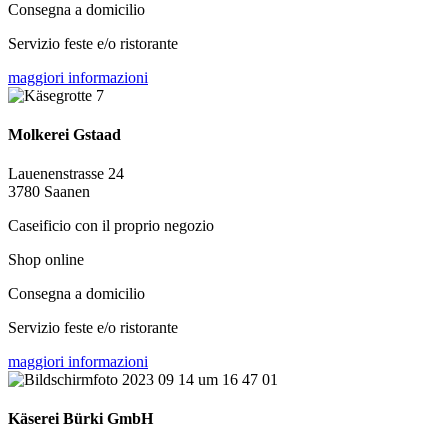
Consegna a domicilio
Servizio feste e/o ristorante
maggiori informazioni
Molkerei Gstaad
Lauenenstrasse 24
3780 Saanen
Caseificio con il proprio negozio
Shop online
Consegna a domicilio
Servizio feste e/o ristorante
maggiori informazioni
Käserei Bürki GmbH