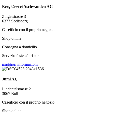
Bergkäserei Aschwanden AG
Zingelstrasse 3
6377 Seelisberg
Caseificio con il proprio negozio
Shop online
Consegna a domicilio
Servizio feste e/o ristorante
maggiori informazioni
Jumi Ag
Lindentalstrasse 2
3067 Boll
Caseificio con il proprio negozio
Shop online