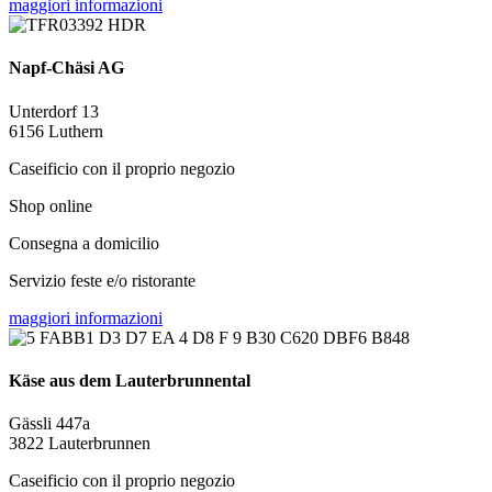
maggiori informazioni
Napf-Chäsi AG
Unterdorf 13
6156 Luthern
Caseificio con il proprio negozio
Shop online
Consegna a domicilio
Servizio feste e/o ristorante
maggiori informazioni
Käse aus dem Lauterbrunnental
Gässli 447a
3822 Lauterbrunnen
Caseificio con il proprio negozio