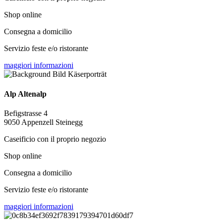
Shop online
Consegna a domicilio
Servizio feste e/o ristorante
maggiori informazioni
Alp Altenalp
Befigstrasse 4
9050 Appenzell Steinegg
Caseificio con il proprio negozio
Shop online
Consegna a domicilio
Servizio feste e/o ristorante
maggiori informazioni