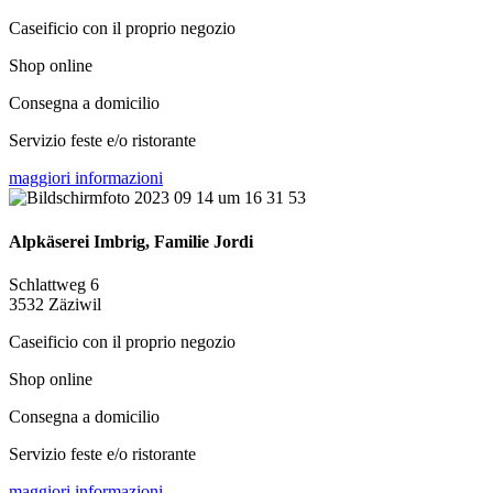
Caseificio con il proprio negozio
Shop online
Consegna a domicilio
Servizio feste e/o ristorante
maggiori informazioni
Alpkäserei Imbrig, Familie Jordi
Schlattweg 6
3532 Zäziwil
Caseificio con il proprio negozio
Shop online
Consegna a domicilio
Servizio feste e/o ristorante
maggiori informazioni