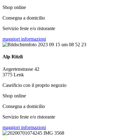
Shop online
Consegna a domicilio
Servizio feste e/o ristorante
maggiori informazioni
Alp Ritzli
Aegertenstrasse 42
3775 Lenk
Caseificio con il proprio negozio
Shop online
Consegna a domicilio
Servizio feste e/o ristorante
maggiori informazioni