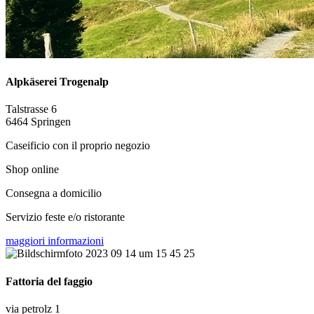
Alpkäserei Trogenalp
Talstrasse 6
6464 Springen
Caseificio con il proprio negozio
Shop online
Consegna a domicilio
Servizio feste e/o ristorante
maggiori informazioni
Fattoria del faggio
via petrolz 1