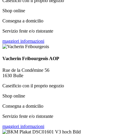
Caseificio con il proprio negozio
Shop online
Consegna a domicilio
Servizio feste e/o ristorante
maggiori informazioni
Vacherin Fribourgeois AOP
Rue de la Condémine 56
1630 Bulle
Caseificio con il proprio negozio
Shop online
Consegna a domicilio
Servizio feste e/o ristorante
maggiori informazioni