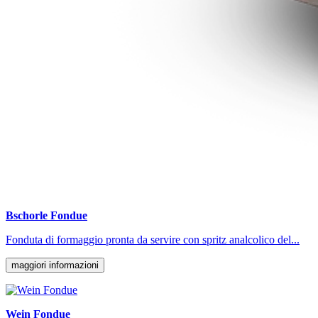
Bschorle Fondue
Fonduta di formaggio pronta da servire con spritz analcolico del...
maggiori informazioni
Wein Fondue