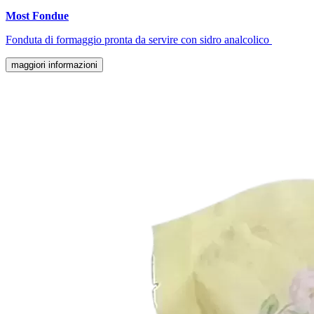
Most Fondue
Fonduta di formaggio pronta da servire con sidro analcolico
maggiori informazioni