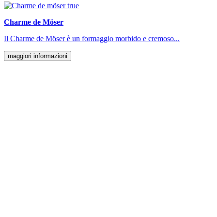
Charme de Möser
Il Charme de Möser è un formaggio morbido e cremoso...
maggiori informazioni