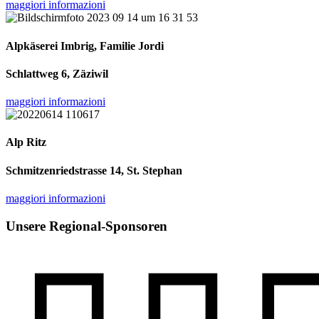
maggiori informazioni
Alpkäserei Imbrig, Familie Jordi
Schlattweg 6, Zäziwil
maggiori informazioni
Alp Ritz
Schmitzenriedstrasse 14, St. Stephan
maggiori informazioni
Unsere Regional-Sponsoren