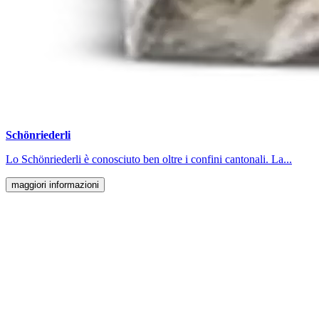
Schönriederli
Lo Schönriederli è conosciuto ben oltre i confini cantonali. La...
maggiori informazioni