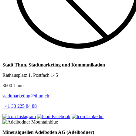
Stadt Thun, Stadtmarketing und Kommunikation
Rathausplatz 1, Postfach 145
3600 Thun
stadtmarketing@thun.ch
+41 33 225 84 88
Mineralquellen Adelboden AG (Adelbodner)