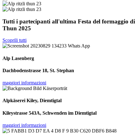
Tutti i partecipanti all'ultima Festa del formaggio di
Thun 2025
Scoprili tutti
Alp Lasenberg
Dachbodenstrasse 18, St. Stephan
maggiori informazioni
Alpkäserei Kiley, Diemtigtal
Kileystrasse 543A, Schwenden im Diemtigtal
maggiori informazioni