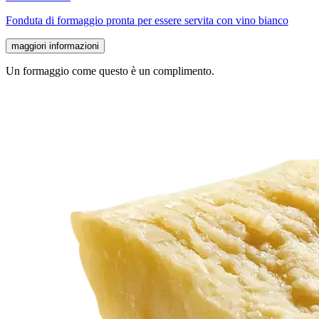
Fonduta di formaggio pronta per essere servita con vino bianco
maggiori informazioni
Un formaggio come questo è un complimento.