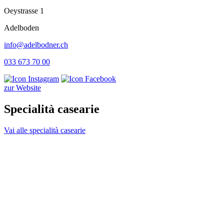
Oeystrasse 1
Adelboden
info@adelbodner.ch
033 673 70 00
zur Website
Specialità casearie
Vai alle specialità casearie